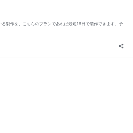
かる製作を、こちらのプランであれば最短16日で製作できます。予