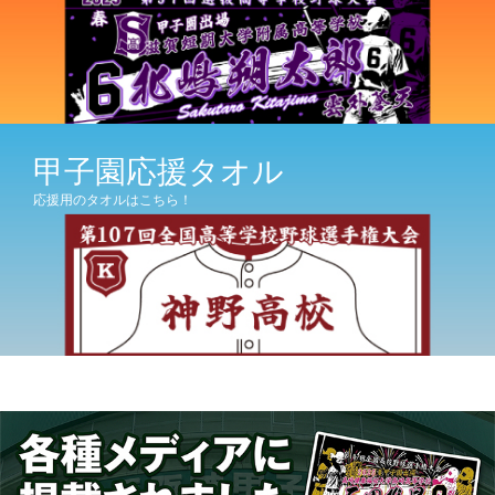
甲子園応援タオル
応援用のタオルはこちら！