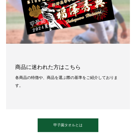
商品に迷われた方はこちら
各商品の特徴や、商品を選ぶ際の基準をご紹介しておりま
す。
甲子園タオルとは