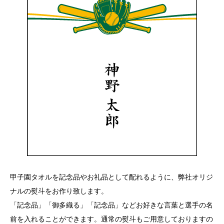
甲子園タオルを記念品やお礼品として配れるように、弊社オリジ
ナルの熨斗をお作り致します。
「記念品」「御多織る」「記念品」などお好きな言葉と選手の名
前を入れることができます。通常の熨斗もご用意しておりますの