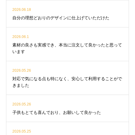
2026.06.18
自分の理想どおりのデザインに仕上げていただけた
2026.06.1
素材の良さも実感でき、本当に注文して良かったと思って
います
2026.05.26
対応で気になる点も特になく、安心して利用することがで
きました
2026.05.26
子供もとても喜んでおり、お願いして良かった
2026.05.25