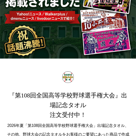
『第108回全国高等学校野球選手権大会』出
場記念タオル
注文受付中！
2026年夏「第108回全国高等学校野球選手権大会」出場記念タオル、
その他、野球大会の記念タオルをお客様のご要望にあった商品で作成