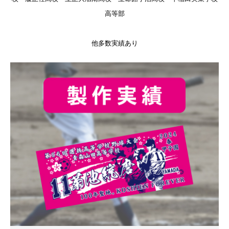
高等部
他多数実績あり