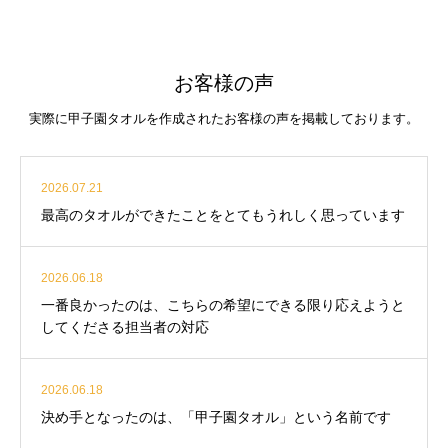
お客様の声
実際に甲子園タオルを作成されたお客様の声を掲載しております。
2026.07.21
最高のタオルができたことをとてもうれしく思っています
2026.06.18
一番良かったのは、こちらの希望にできる限り応えようと
してくださる担当者の対応
2026.06.18
決め手となったのは、「甲子園タオル」という名前です