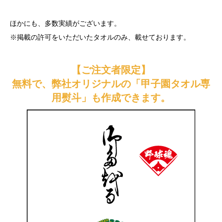
ほかにも、多数実績がございます。
※掲載の許可をいただいたタオルのみ、載せております。
【ご注文者限定】
無料で、弊社オリジナルの「甲子園タオル専
用熨斗」も作成できます。