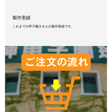
製作実績
これまでの甲子園タオルの製作実績です。