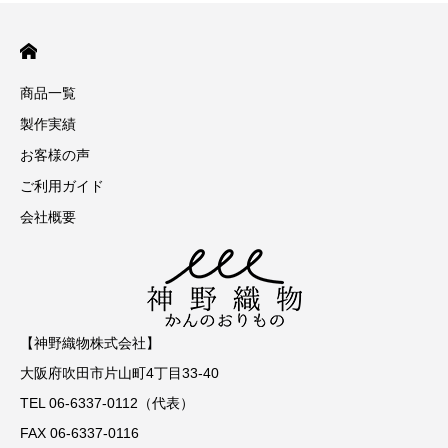
商品一覧
製作実績
お客様の声
ご利用ガイド
会社概要
【神野織物株式会社】
大阪府吹田市片山町4丁目33-40
TEL 06-6337-0112（代表）
FAX 06-6337-0116