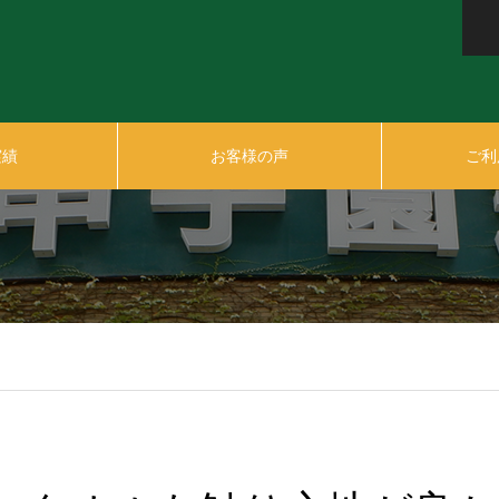
実績
お客様の声
ご利