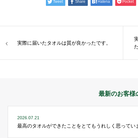
Tweet
Share
Hatena
Pocket
実際に届いたタオルは質が良かったです。
最新のお客様
2026.07.21
最高のタオルができたことをとてもうれしく思ってい