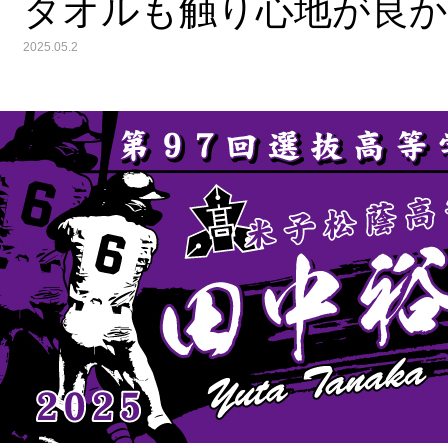
タオルも触り心地が良
2025.05.2