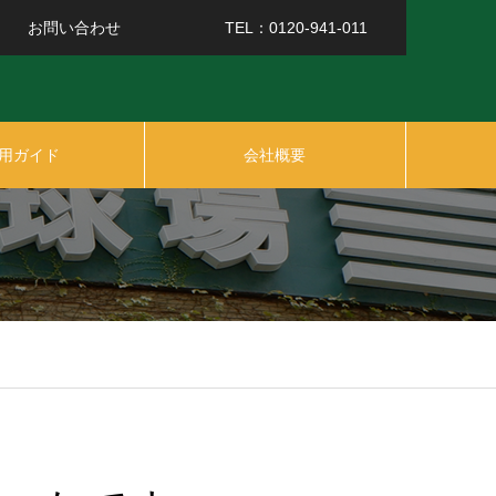
お問い合わせ
TEL：0120-941-011
用ガイド
会社概要