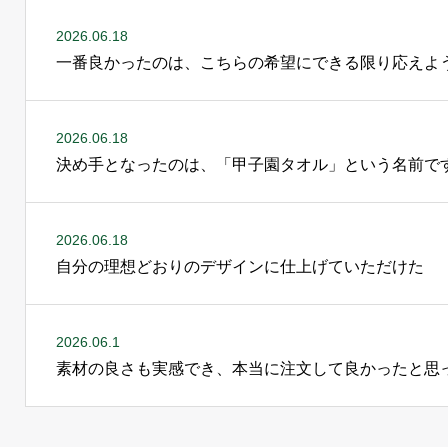
2026.06.18
一番良かったのは、こちらの希望にできる限り応えよ
2026.06.18
決め手となったのは、「甲子園タオル」という名前で
2026.06.18
自分の理想どおりのデザインに仕上げていただけた
2026.06.1
素材の良さも実感でき、本当に注文して良かったと思