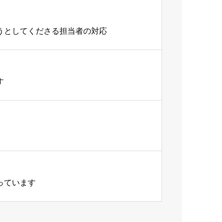
うとしてくださる担当者の対応
す
っています