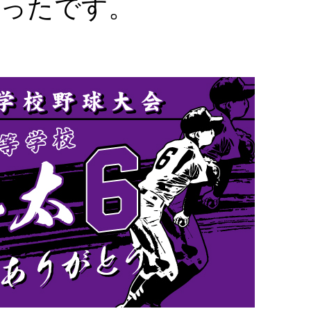
かったです。