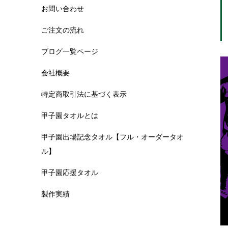
お問い合わせ
ご注文の流れ
ブログ一覧ページ
会社概要
特定商取引法に基づく表示
甲子園タオルとは
甲子園出場記念タオル【フル・オーダータオ
ル】
甲子園応援タオル
製作実績