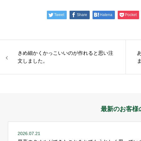
Tweet
Share
Hatena
Pocket
きめ細かくかっこいいのが作れると思い注
文しました。
最新のお客様
2026.07.21