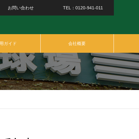
お問い合わせ
TEL：0120-941-011
用ガイド
会社概要