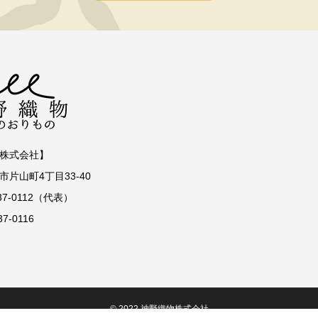
株式会社】
片山町4丁目33-40
337-0112（代表）
37-0116
© 2022 神野織物株式会社