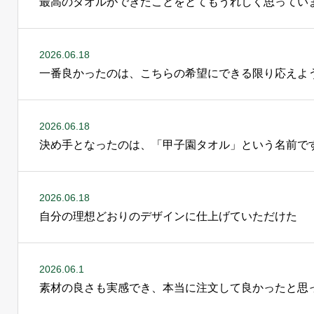
最高のタオルができたことをとてもうれしく思ってい
2026.06.18
一番良かったのは、こちらの希望にできる限り応えよ
2026.06.18
決め手となったのは、「甲子園タオル」という名前で
2026.06.18
自分の理想どおりのデザインに仕上げていただけた
2026.06.1
素材の良さも実感でき、本当に注文して良かったと思