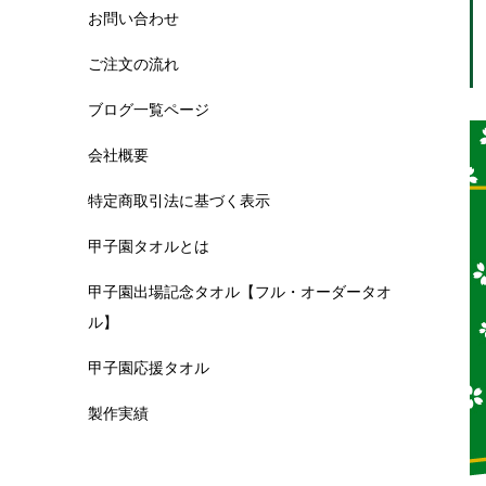
お問い合わせ
ご注文の流れ
ブログ一覧ページ
会社概要
特定商取引法に基づく表示
甲子園タオルとは
甲子園出場記念タオル【フル・オーダータオ
ル】
甲子園応援タオル
製作実績