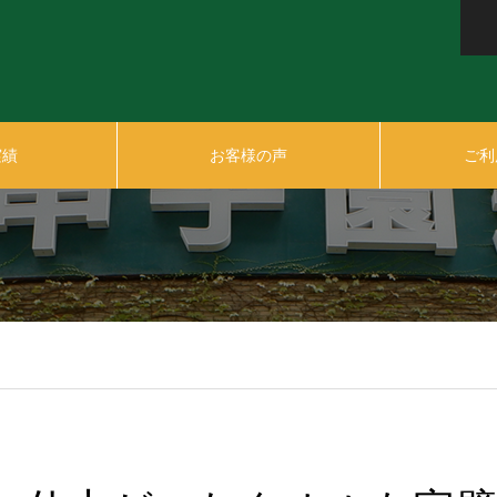
実績
お客様の声
ご利