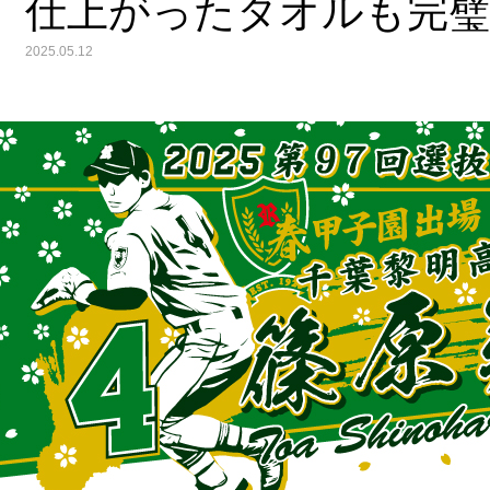
仕上がったタオルも完
2025.05.12