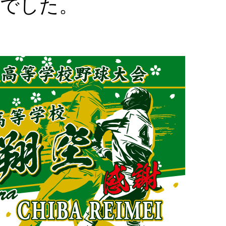
璧でした。