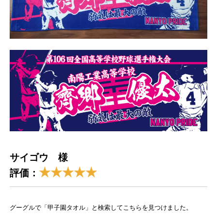
サイゴウ 様
★★★★★
評価：
グーグルで「甲子園タオル」と検索してこちらを見つけました。