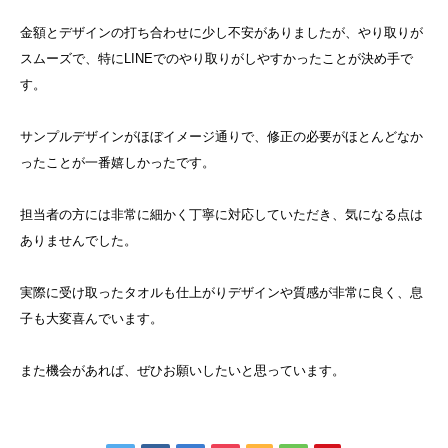
金額とデザインの打ち合わせに少し不安がありましたが、やり取りが
スムーズで、特にLINEでのやり取りがしやすかったことが決め手で
す。
サンプルデザインがほぼイメージ通りで、修正の必要がほとんどなか
ったことが一番嬉しかったです。
担当者の方には非常に細かく丁寧に対応していただき、気になる点は
ありませんでした。
実際に受け取ったタオルも仕上がりデザインや質感が非常に良く、息
子も大変喜んでいます。
また機会があれば、ぜひお願いしたいと思っています。