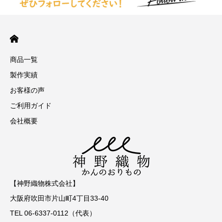
商品一覧
製作実績
お客様の声
ご利用ガイド
会社概要
【神野織物株式会社】
大阪府吹田市片山町4丁目33-40
TEL 06-6337-0112（代表）