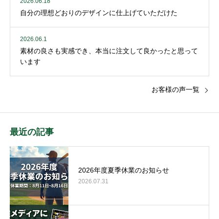
2026.06.18
自分の理想どおりのデザインに仕上げていただけた
2026.06.1
素材の良さも実感でき、本当に注文して良かったと思って
います
お客様の声一覧
最近の記事
2026年度夏季休業のお知らせ
2026.07.31