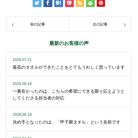
前の記事
次の記事
最新のお客様の声
2026.07.21
最高のタオルができたことをとてもうれしく思っています
2026.06.18
一番良かったのは、こちらの希望にできる限り応えようと
してくださる担当者の対応
2026.06.18
決め手となったのは、「甲子園タオル」という名前です