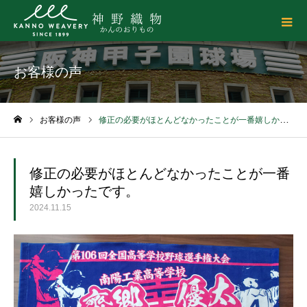
お客様の声
お客様の声
修正の必要がほとんどなかったことが一番嬉しかったです。
ホーム
修正の必要がほとんどなかったことが一番
嬉しかったです。
2024.11.15