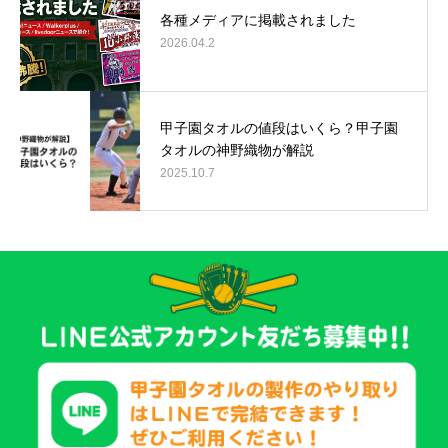
各種メディアに掲載されました
2026.04.2
甲子園タオルの値段はいくら？甲子園
タオルの神野織物が解説
2025.10.7