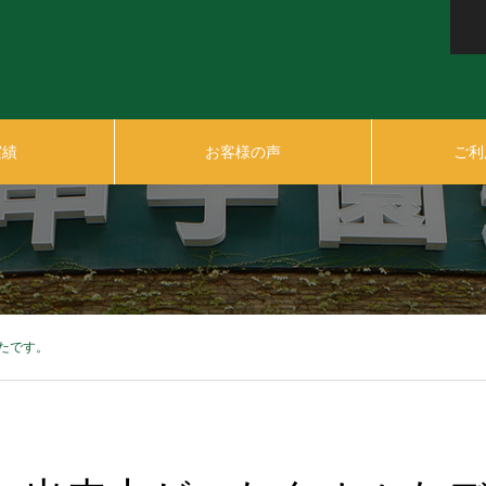
実績
お客様の声
ご利
たです。