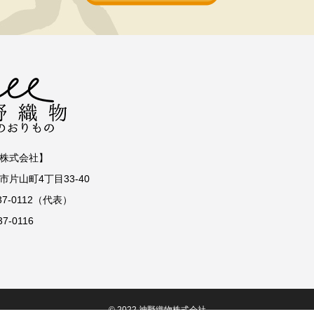
株式会社】
片山町4丁目33-40
337-0112（代表）
37-0116
© 2022 神野織物株式会社