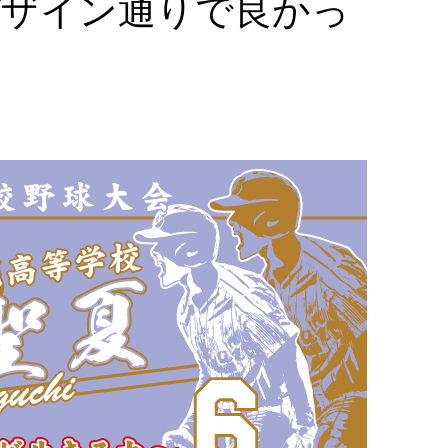
デザイン通りで良かっ