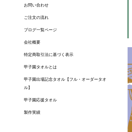
お問い合わせ
ご注文の流れ
ブログ一覧ページ
会社概要
特定商取引法に基づく表示
甲子園タオルとは
甲子園出場記念タオル【フル・オーダータオ
ル】
甲子園応援タオル
製作実績