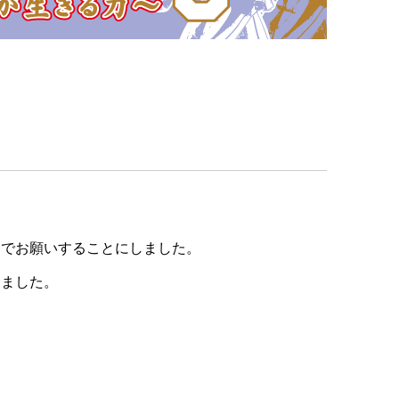
こでお願いすることにしました。
しました。