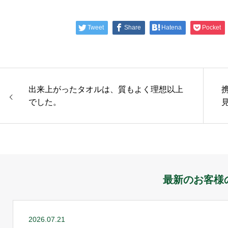
Tweet
Share
Hatena
Pocket
出来上がったタオルは、質もよく理想以上
でした。
最新のお客様
2026.07.21