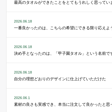
最高のタオルができたことをとてもうれしく思ってい
2026.06.18
一番良かったのは、こちらの希望にできる限り応えよ
2026.06.18
決め手となったのは、「甲子園タオル」という名前で
2026.06.18
自分の理想どおりのデザインに仕上げていただけた
2026.06.1
素材の良さも実感でき、本当に注文して良かったと思