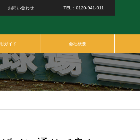
お問い合わせ
TEL：0120-941-011
用ガイド
会社概要