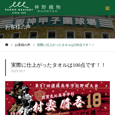
お客様の声
お客様の声
実際に仕上がったタオルは100点です！！
ホーム
実際に仕上がったタオルは100点です！！
2025.05.2