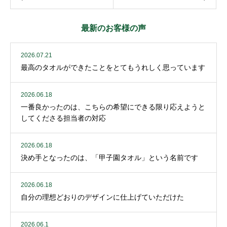
最新のお客様の声
2026.07.21
最高のタオルができたことをとてもうれしく思っています
2026.06.18
一番良かったのは、こちらの希望にできる限り応えようと
してくださる担当者の対応
2026.06.18
決め手となったのは、「甲子園タオル」という名前です
2026.06.18
自分の理想どおりのデザインに仕上げていただけた
2026.06.1