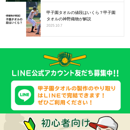
甲子園タオルの値段はいくら？甲子園
タオルの神野織物が解説
2025.10.7