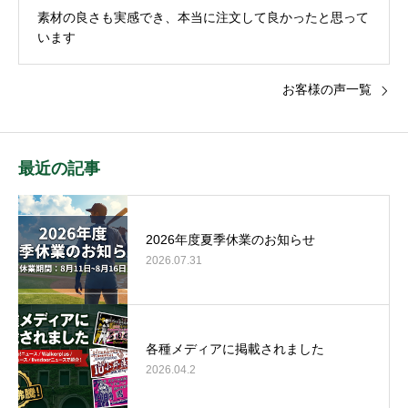
素材の良さも実感でき、本当に注文して良かったと思って
います
お客様の声一覧
最近の記事
2026年度夏季休業のお知らせ
2026.07.31
各種メディアに掲載されました
2026.04.2