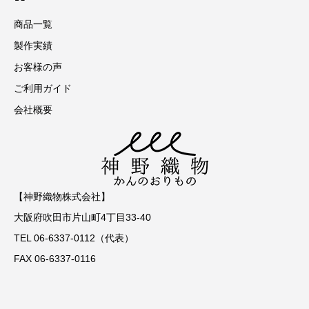
商品一覧
製作実績
お客様の声
ご利用ガイド
会社概要
【神野織物株式会社】
大阪府吹田市片山町4丁目33-40
TEL 06-6337-0112（代表）
FAX 06-6337-0116