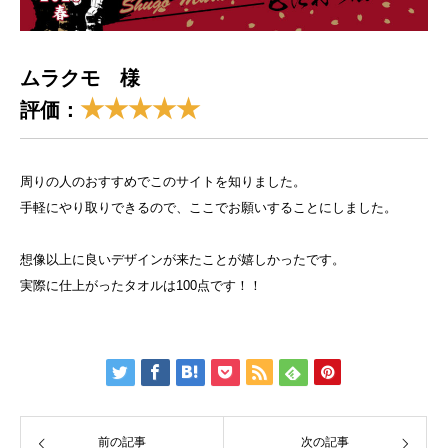
ムラクモ 様
★★★★★
評価：
周りの人のおすすめでこのサイトを知りました。
手軽にやり取りできるので、ここでお願いすることにしました。
想像以上に良いデザインが来たことが嬉しかったです。
実際に仕上がったタオルは100点です！！
前の記事
次の記事