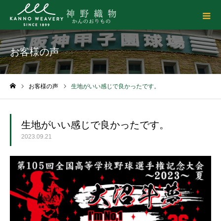
お客様の声
お客様の声
生地がいい感じで良かったです。
ホーム
生地がいい感じで良かったです。
2023.09.21