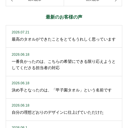
最新のお客様の声
2026.07.21
最高のタオルができたことをとてもうれしく思っています
2026.06.18
一番良かったのは、こちらの希望にできる限り応えようと
してくださる担当者の対応
2026.06.18
決め手となったのは、「甲子園タオル」という名前です
2026.06.18
自分の理想どおりのデザインに仕上げていただけた
2026.06.1