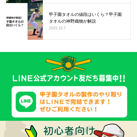
甲子園タオルの値段はいくら？甲子園
タオルの神野織物が解説
2025.10.7