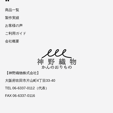
商品一覧
製作実績
お客様の声
ご利用ガイド
会社概要
【神野織物株式会社】
大阪府吹田市片山町4丁目33-40
TEL 06-6337-0112（代表）
FAX 06-6337-0116