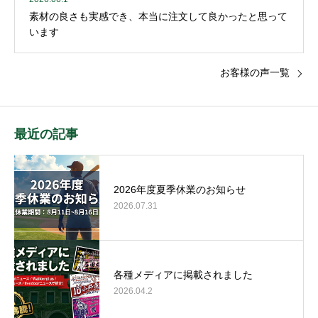
素材の良さも実感でき、本当に注文して良かったと思って
います
お客様の声一覧
最近の記事
2026年度夏季休業のお知らせ
2026.07.31
各種メディアに掲載されました
2026.04.2