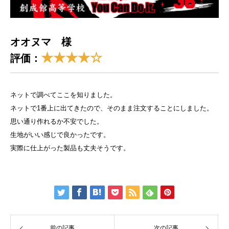
オオヌマ 様
★★★★☆
評価：
ネットで調べてここを知りました。
ネットで1番上に出てきたので、そのまま注文することにしました。
思い通り作れるか不安でした。
生地がいい感じで良かったです。
実際に仕上がった製品も丈夫そうです。
前の記事
次の記事