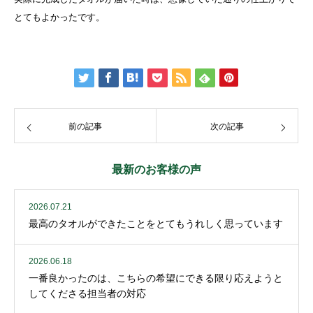
とてもよかったです。
前の記事
次の記事
最新のお客様の声
2026.07.21
最高のタオルができたことをとてもうれしく思っています
2026.06.18
一番良かったのは、こちらの希望にできる限り応えようと
してくださる担当者の対応