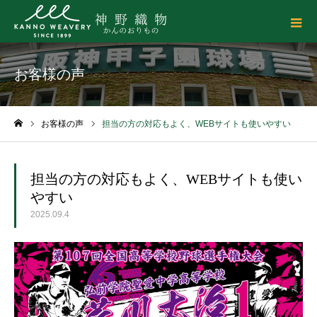
お客様の声
お客様の声
担当の方の対応もよく、WEBサイトも使いやすい
ホーム
担当の方の対応もよく、WEBサイトも使い
やすい
2025.09.4