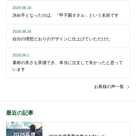
2026.06.18
決め手となったのは、「甲子園タオル」という名前です
2026.06.18
自分の理想どおりのデザインに仕上げていただけた
2026.06.1
素材の良さも実感でき、本当に注文して良かったと思って
います
お客様の声一覧
最近の記事