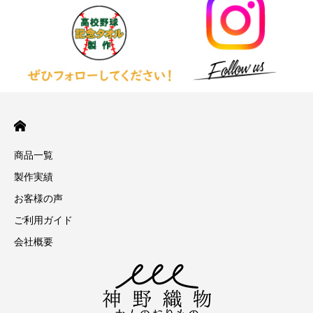
商品一覧
製作実績
お客様の声
ご利用ガイド
会社概要