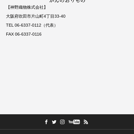
【神野織物株式会社】
大阪府吹田市片山町4丁目33-40
TEL 06-6337-0112（代表）
FAX 06-6337-0116