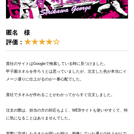
匿名 様
★★★★☆
評価：
貴社のサイトはGoogleで検索している時に見つけました。
甲子園タオルを作ろうとは思っていましたが、注文した色が本当にイ
メージ通りに仕上がるのか一番心配でした。
貴社でタオルが作れることがわかってからすぐ注文しました。
注文の際は、担当の方の対応もよく、WEBサイトも使いやすくて、特
に気になることはありませんでした。
実際に完成したタオルが届いた時は、想像していた通りの仕上がりで