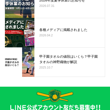
2026年度夏季休業のお知らせ
2026.07.31
各種メディアに掲載されました
2026.04.2
甲子園タオルの値段はいくら？甲子園
タオルの神野織物が解説
2025.10.7