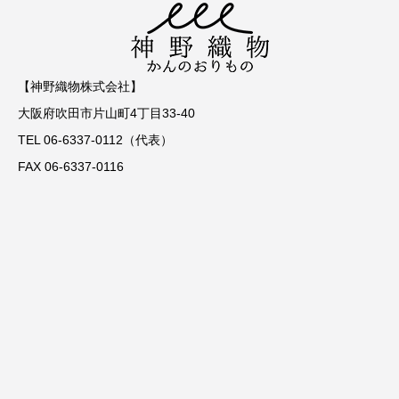
【神野織物株式会社】
大阪府吹田市片山町4丁目33-40
TEL 06-6337-0112（代表）
FAX 06-6337-0116