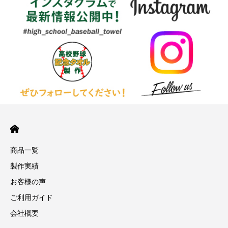
商品一覧
製作実績
お客様の声
ご利用ガイド
会社概要