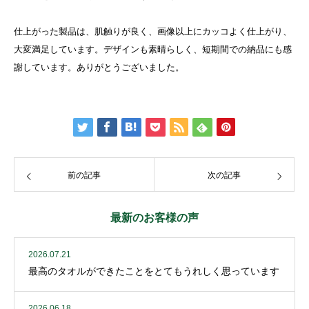
仕上がった製品は、肌触りが良く、画像以上にカッコよく仕上がり、
大変満足しています。デザインも素晴らしく、短期間での納品にも感
謝しています。ありがとうございました。
前の記事
次の記事
最新のお客様の声
2026.07.21
最高のタオルができたことをとてもうれしく思っています
2026.06.18