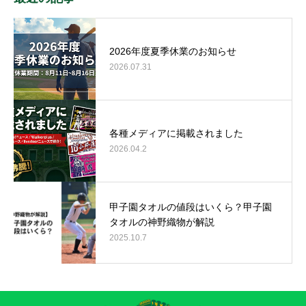
2026年度夏季休業のお知らせ
2026.07.31
各種メディアに掲載されました
2026.04.2
甲子園タオルの値段はいくら？甲子園
タオルの神野織物が解説
2025.10.7