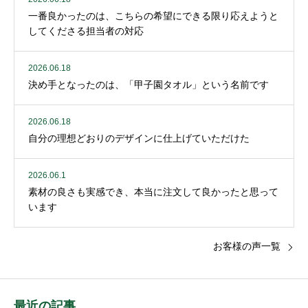
一番良かったのは、こちらの希望にできる限り応えようと
してくださる担当者の対応
2026.06.18
決め手となったのは、「甲子園タオル」という名前です
2026.06.18
自分の理想どおりのデザインに仕上げていただけた
2026.06.1
素材の良さも実感でき、本当に注文して良かったと思って
います
お客様の声一覧
最近の記事