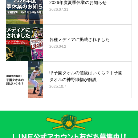
2026年度夏季休業のお知らせ
2026.07.31
各種メディアに掲載されました
2026.04.2
甲子園タオルの値段はいくら？甲子園
タオルの神野織物が解説
2025.10.7