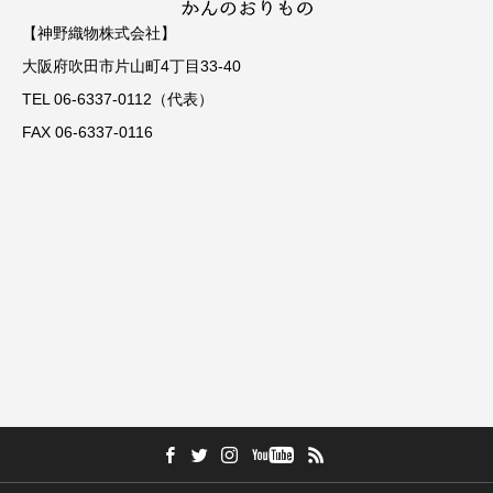
【神野織物株式会社】
大阪府吹田市片山町4丁目33-40
TEL 06-6337-0112（代表）
FAX 06-6337-0116