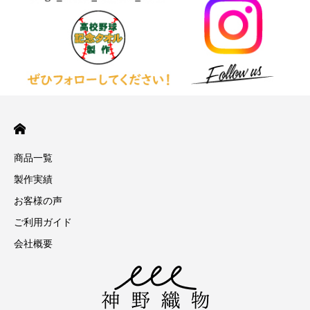
商品一覧
製作実績
お客様の声
ご利用ガイド
会社概要