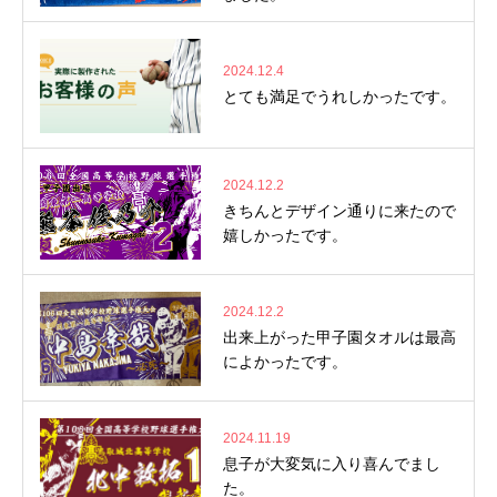
2024.12.4
とても満足でうれしかったです。
2024.12.2
きちんとデザイン通りに来たので
嬉しかったです。
2024.12.2
出来上がった甲子園タオルは最高
によかったです。
2024.11.19
息子が大変気に入り喜んでまし
た。