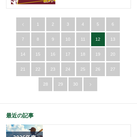
1
2
3
4
5
6
7
8
9
10
11
12
13
14
15
16
17
18
19
20
21
22
23
24
25
26
27
28
29
30
最近の記事