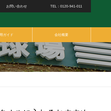
お問い合わせ
TEL：0120-941-011
用ガイド
会社概要