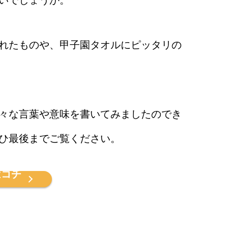
いでしょうか。
れたものや、甲子園タオルにピッタリの
々な言葉や意味を書いてみましたのでき
ひ最後までご覧ください。
はコチ