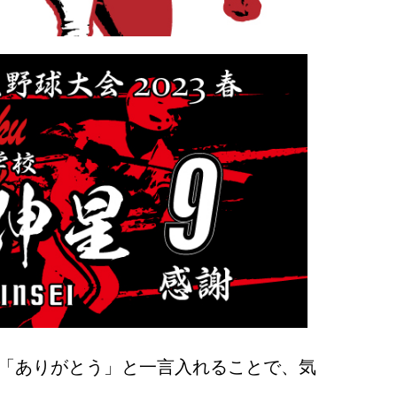
「ありがとう」と一言入れることで、気