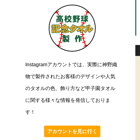
Instagramアカウントでは、実際に神野織
物で製作されたお客様のデザインや人気
のタオルの色、飾り方など甲子園タオル
に関する様々な情報を発信しておりま
す！
アカウントを見に行く