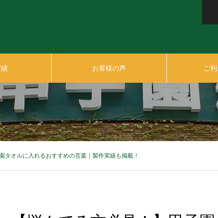
実績
お客様の声
ご利
園タオルに入れるおすすめの言葉｜製作実績も掲載！