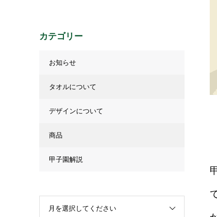
カテゴリー
お知らせ
タオルについて
デザインについて
商品
甲子園解説
月を選択してください