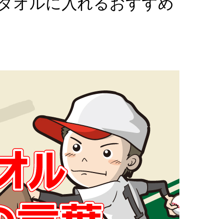
タオルに入れるおすすめ