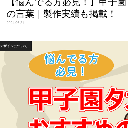
【悩んでる方必見！】甲子園
の言葉｜製作実績も掲載！
2024.06.21
デザインについて