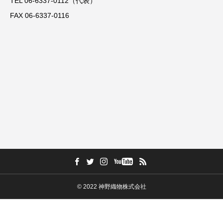
TEL 06-6337-0112（代表）
FAX 06-6337-0116
© 2022 神野織物株式会社