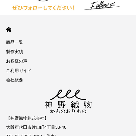
商品一覧
製作実績
お客様の声
ご利用ガイド
会社概要
【神野織物株式会社】
大阪府吹田市片山町4丁目33-40